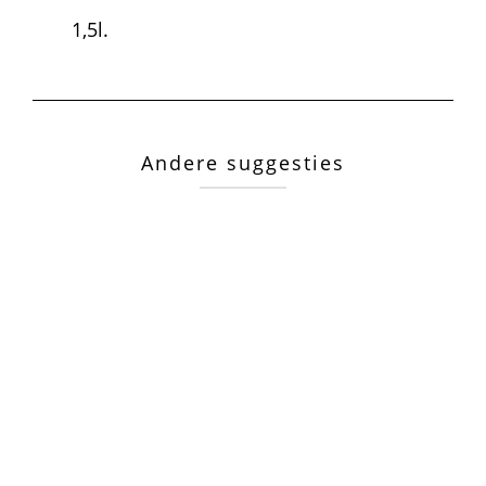
1,5l.
Andere suggesties