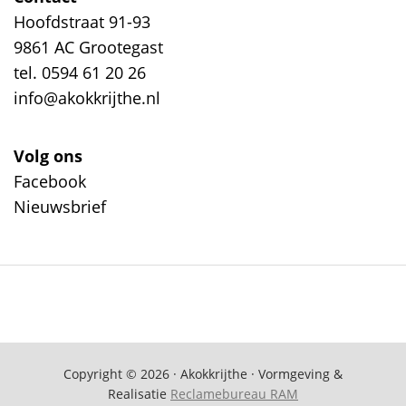
Hoofdstraat 91-93
9861 AC Grootegast
tel. 0594 61 20 26
info@akokkrijthe.nl
Volg ons
Facebook
Nieuwsbrief
Copyright © 2026 · Akokkrijthe · Vormgeving &
Realisatie
Reclamebureau RAM