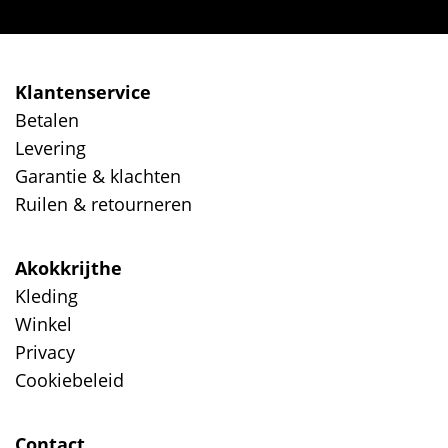
Klantenservice
Betalen
Levering
Garantie & klachten
Ruilen & retourneren
Akokkrijthe
Kleding
Winkel
Privacy
Cookiebeleid
Contact