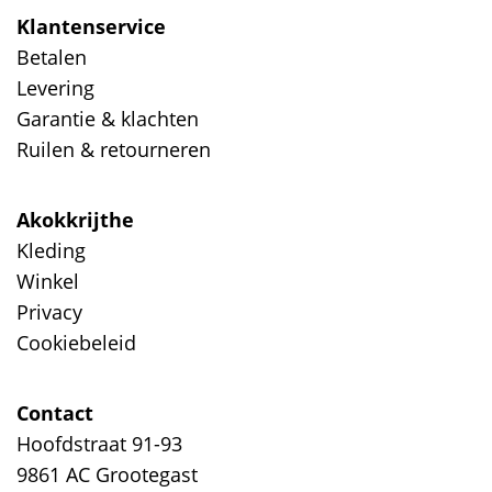
Klantenservice
Betalen
Levering
Garantie & klachten
Ruilen & retourneren
Akokkrijthe
Kleding
Winkel
Privacy
Cookiebeleid
Contact
Hoofdstraat 91-93
9861 AC Grootegast