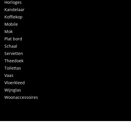
Horloges
Kandelaar
Koffiekop
Mobile
Mok
Plat bord
Schaal
Servetten
Theedoek
Toilettas
Vaas
Vloerkleed
Wijnglas
Woonaccessoires