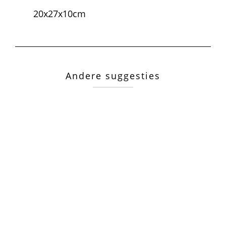
20x27x10cm
Andere suggesties