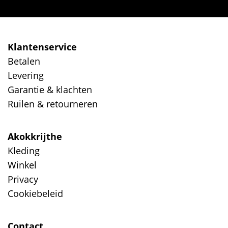
Klantenservice
Betalen
Levering
Garantie & klachten
Ruilen & retourneren
Akokkrijthe
Kleding
Winkel
Privacy
Cookiebeleid
Contact