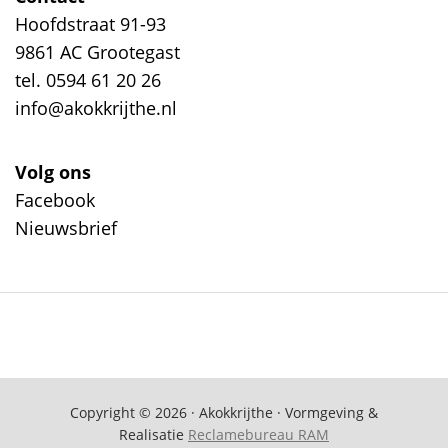
Hoofdstraat 91-93
9861 AC Grootegast
tel. 0594 61 20 26
info@akokkrijthe.nl
Volg ons
Facebook
Nieuwsbrief
Copyright © 2026 · Akokkrijthe · Vormgeving &
Realisatie
Reclamebureau RAM