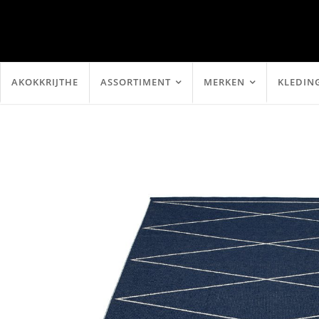
AKOKKRIJTHE
ASSORTIMENT
MERKEN
KLEDIN