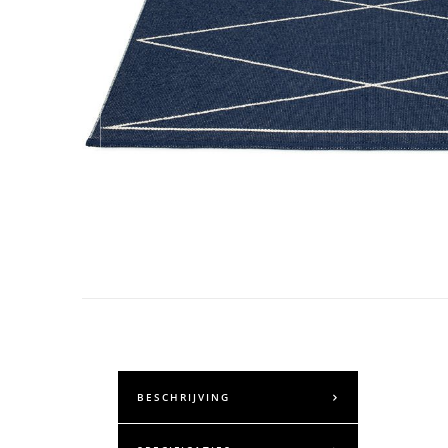
BESCHRIJVING