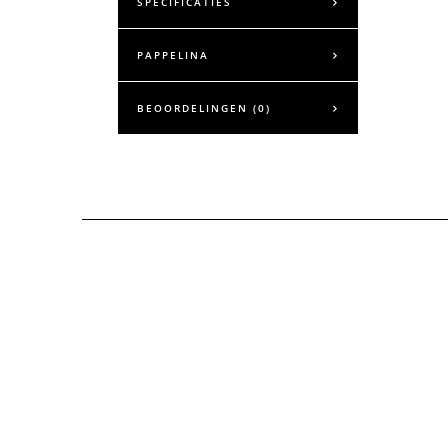
SPECIFICATIES
PAPPELINA
BEOORDELINGEN (0)