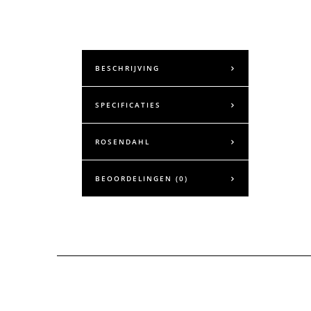
BESCHRIJVING
SPECIFICATIES
ROSENDAHL
BEOORDELINGEN (0)