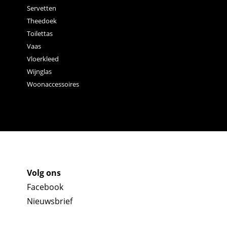
Servetten
Theedoek
Toilettas
Vaas
Vloerkleed
Wijnglas
Woonaccessoires
Volg ons
Facebook
Nieuwsbrief