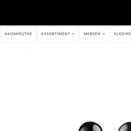
AKOKKRIJTHE
ASSORTIMENT
MERKEN
KLEDIN