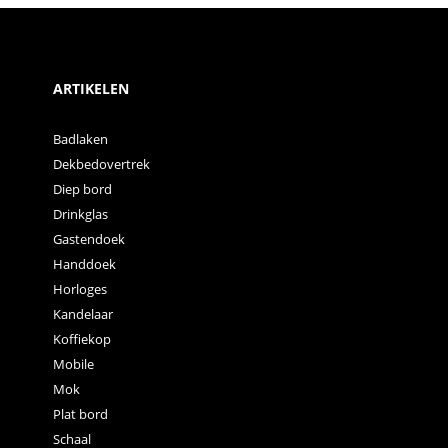
ARTIKELEN
Badlaken
Dekbedovertrek
Diep bord
Drinkglas
Gastendoek
Handdoek
Horloges
Kandelaar
Koffiekop
Mobile
Mok
Plat bord
Schaal