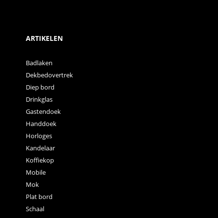
ARTIKELEN
Badlaken
Dekbedovertrek
Diep bord
Drinkglas
Gastendoek
Handdoek
Horloges
Kandelaar
Koffiekop
Mobile
Mok
Plat bord
Schaal