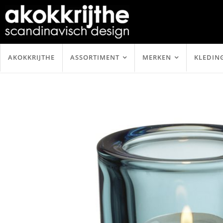
AKOKKRIJTHE
ASSORTIMENT
MERKEN
KLEDIN