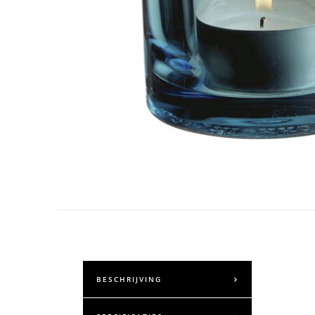
BESCHRIJVING