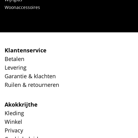
Woonaccessoires
Klantenservice
Betalen
Levering
Garantie & klachten
Ruilen & retourneren
Akokkrijthe
Kleding
Winkel
Privacy