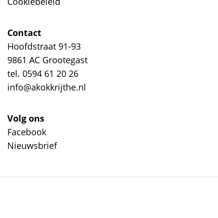
Cookiebeleid
Contact
Hoofdstraat 91-93
9861 AC Grootegast
tel. 0594 61 20 26
info@akokkrijthe.nl
Volg ons
Facebook
Nieuwsbrief