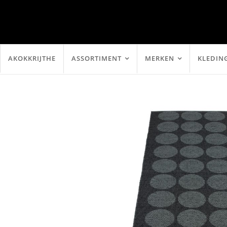
AKOKKRIJTHE
ASSORTIMENT
MERKEN
KLEDIN