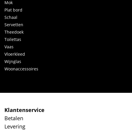
Mok
Plat bord
Schaal
Servetten
Theedoek
Toilettas
Vaas
Vloerkleed
Wijnglas
Woonaccessoires
Klantenservice
Betalen
Levering