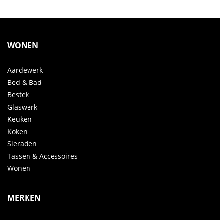
WONEN
Aardewerk
Bed & Bad
Bestek
Glaswerk
Keuken
Koken
Sieraden
Tassen & Accessoires
Wonen
MERKEN