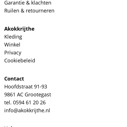
Garantie & klachten
Ruilen & retourneren
Akokkrijthe
Kleding
Winkel
Privacy
Cookiebeleid
Contact
Hoofdstraat 91-93
9861 AC Grootegast
tel. 0594 61 20 26
info@akokkrijthe.nl