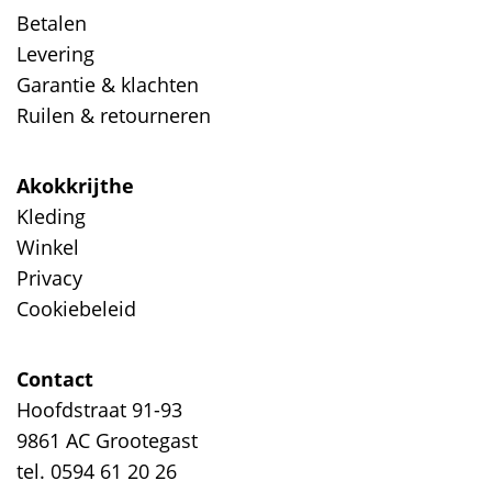
Betalen
Levering
Garantie & klachten
Ruilen & retourneren
Akokkrijthe
Kleding
Winkel
Privacy
Cookiebeleid
Contact
Hoofdstraat 91-93
9861 AC Grootegast
tel. 0594 61 20 26