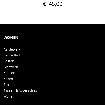
€
45,00
WONEN
Aardewerk
Bed & Bad
Bestek
Glaswerk
Keuken
Koken
Sieraden
Tassen & Accessoires
Wonen