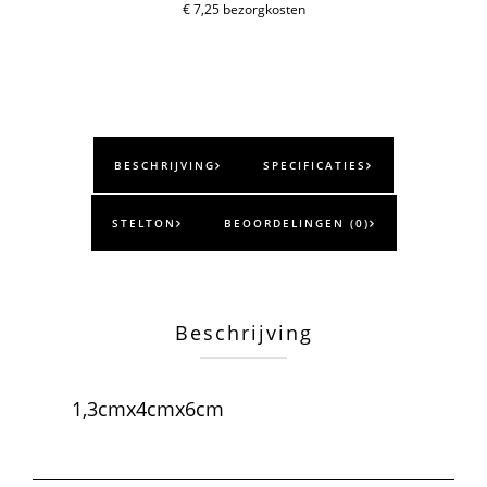
€ 7,25 bezorgkosten
BESCHRIJVING
SPECIFICATIES
STELTON
BEOORDELINGEN (0)
Beschrijving
1,3cmx4cmx6cm