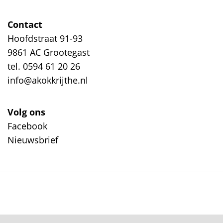
Contact
Hoofdstraat 91-93
9861 AC Grootegast
tel. 0594 61 20 26
info@akokkrijthe.nl
Volg ons
Facebook
Nieuwsbrief