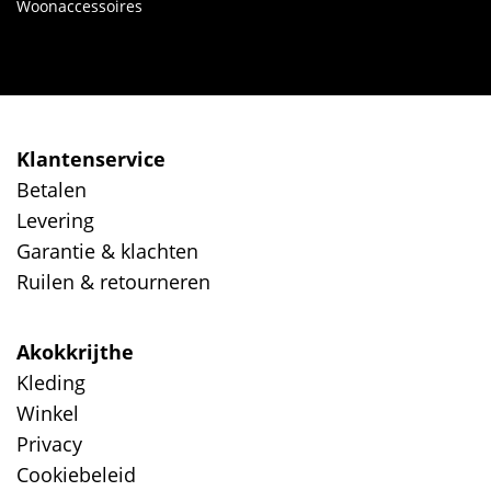
Woonaccessoires
Klantenservice
Betalen
Levering
Garantie & klachten
Ruilen & retourneren
Akokkrijthe
Kleding
Winkel
Privacy
Cookiebeleid