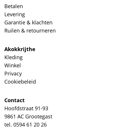
Betalen
Levering
Garantie & klachten
Ruilen & retourneren
Akokkrijthe
Kleding
Winkel
Privacy
Cookiebeleid
Contact
Hoofdstraat 91-93
9861 AC Grootegast
tel. 0594 61 20 26