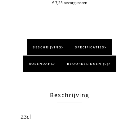
€ 7,25 bezorgkosten
BESCHRIJVING
SPECIFICATIES
ROSENDAHL
BEOORDELINGEN (0)
Beschrijving
23cl