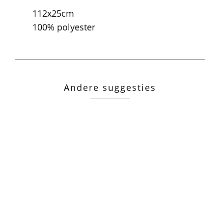
112x25cm
100% polyester
Andere suggesties