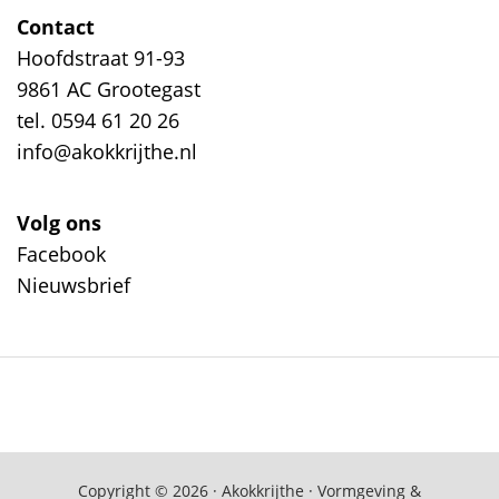
Contact
Hoofdstraat 91-93
9861 AC Grootegast
tel. 0594 61 20 26
info@akokkrijthe.nl
Volg ons
Facebook
Nieuwsbrief
Copyright © 2026 · Akokkrijthe · Vormgeving &