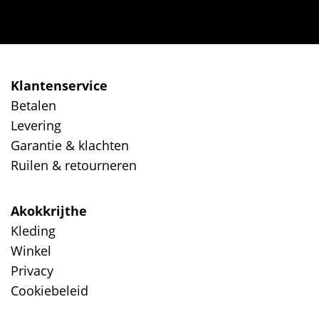
Klantenservice
Betalen
Levering
Garantie & klachten
Ruilen & retourneren
Akokkrijthe
Kleding
Winkel
Privacy
Cookiebeleid