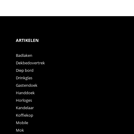
ARTIKELEN
Badlaken
Dekbedovertrek
Diep bord
Drinkglas
Gastendoek
Handdoek
Horloges
Kandelaar
Koffiekop
Mobile
Mok