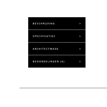
BESCHRIJVING
SPECIFICATIES
ARCHITECTMADE
BEOORDELINGEN (0)