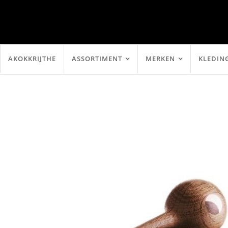
AKOKKRIJTHE
ASSORTIMENT
MERKEN
KLEDIN