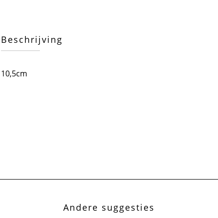
Beschrijving
10,5cm
Andere suggesties