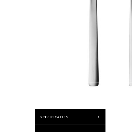
SPECIFICATIES