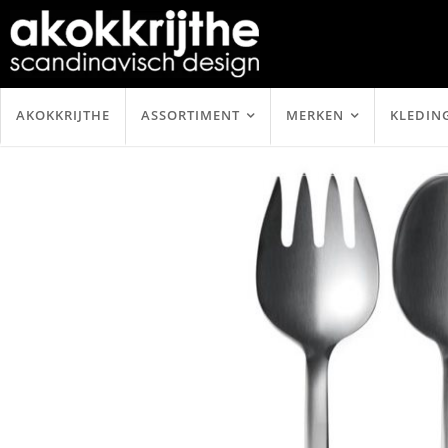
AKOKKRIJTHE
ASSORTIMENT
MERKEN
KLEDIN