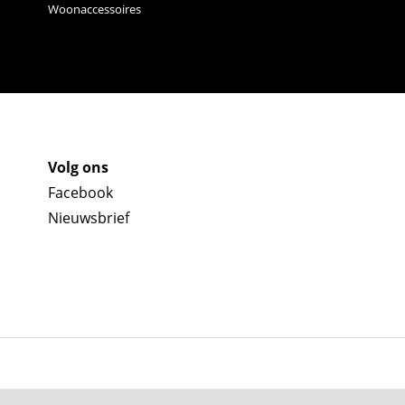
Woonaccessoires
Volg ons
Facebook
Nieuwsbrief