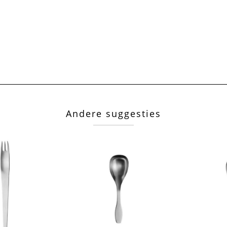
Andere suggesties