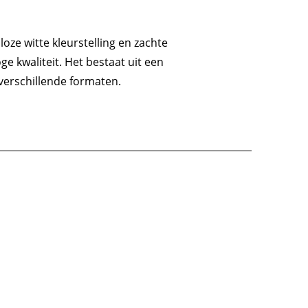
loze witte kleurstelling en zachte
ge kwaliteit. Het bestaat uit een
verschillende formaten.