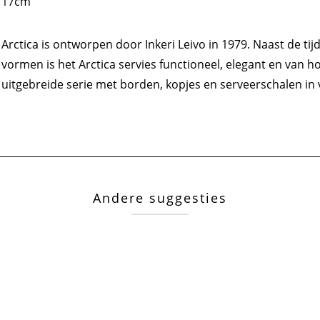
17cm
Arctica is ontworpen door Inkeri Leivo in 1979. Naast de tijd
vormen is het Arctica servies functioneel, elegant en van ho
uitgebreide serie met borden, kopjes en serveerschalen in 
Andere suggesties