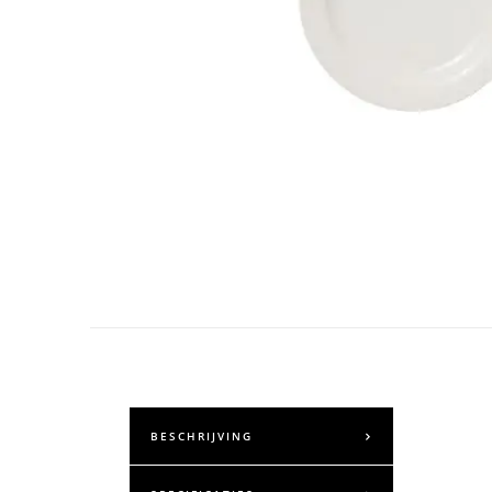
BESCHRIJVING