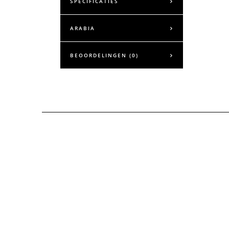
SPECIFICATIES
ARABIA
BEOORDELINGEN (0)