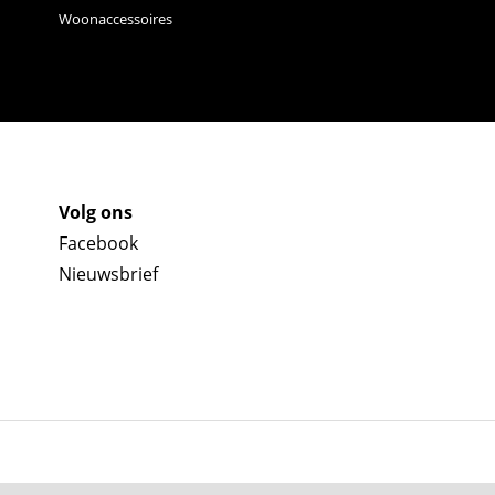
Woonaccessoires
Volg ons
Facebook
Nieuwsbrief