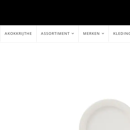
AKOKKRIJTHE
ASSORTIMENT
MERKEN
KLEDIN