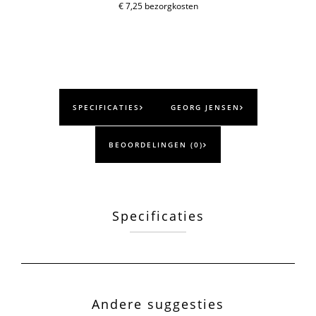
€ 7,25 bezorgkosten
SPECIFICATIES
GEORG JENSEN
BEOORDELINGEN (0)
Specificaties
Andere suggesties