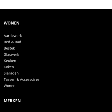
WONEN
Aardewerk
Bed & Bad
Bestek
Glaswerk
Keuken
Koken
Sieraden
Tassen & Accessoires
Wonen
MERKEN