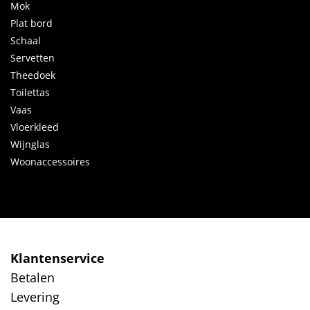
Mok
Plat bord
Schaal
Servetten
Theedoek
Toilettas
Vaas
Vloerkleed
Wijnglas
Woonaccessoires
Klantenservice
Betalen
Levering