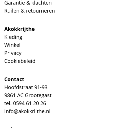
Garantie & klachten
Ruilen & retourneren
Akokkrijthe
Kleding
Winkel
Privacy
Cookiebeleid
Contact
Hoofdstraat 91-93
9861 AC Grootegast
tel. 0594 61 20 26
info@akokkrijthe.nl