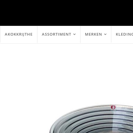
AKOKKRIJTHE
ASSORTIMENT
MERKEN
KLEDIN