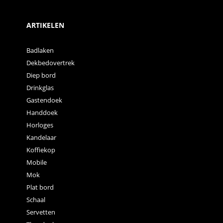
ARTIKELEN
Badlaken
Dekbedovertrek
Diep bord
Drinkglas
Gastendoek
Handdoek
Horloges
Kandelaar
Koffiekop
Mobile
Mok
Plat bord
Schaal
Servetten