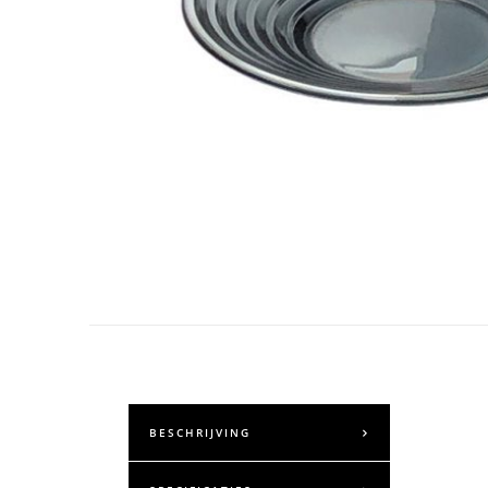
BESCHRIJVING