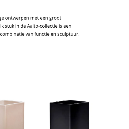
ige ontwerpen met een groot
 stuk in de Aalto-collectie is een
combinatie van functie en sculptuur.