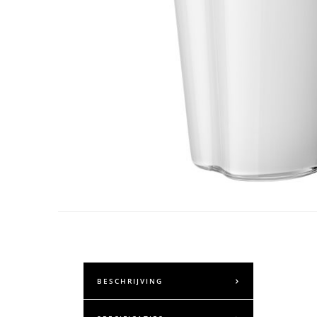
BESCHRIJVING