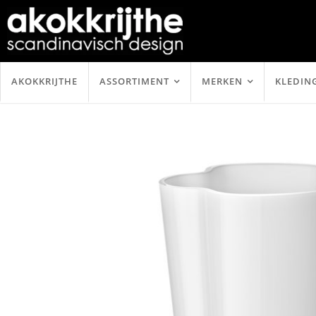
AKOKKRIJTHE
ASSORTIMENT
MERKEN
KLEDIN