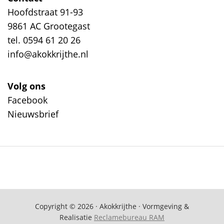
Hoofdstraat 91-93
9861 AC Grootegast
tel. 0594 61 20 26
info@akokkrijthe.nl
Volg ons
Facebook
Nieuwsbrief
Copyright © 2026 · Akokkrijthe · Vormgeving &
Realisatie
Reclamebureau RAM