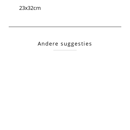
23x32cm
Andere suggesties