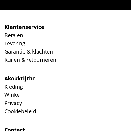
Klantenservice
Betalen
Levering
Garantie & klachten
Ruilen & retourneren
Akokkrijthe
Kleding
Winkel
Privacy
Cookiebeleid
Contact