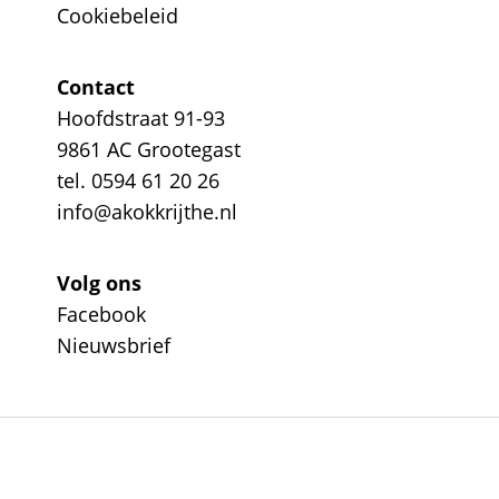
Cookiebeleid
Contact
Hoofdstraat 91-93
9861 AC Grootegast
tel. 0594 61 20 26
info@akokkrijthe.nl
Volg ons
Facebook
Nieuwsbrief