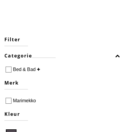
Filter
Categorie
Bed & Bad
Merk
Marimekko
Kleur