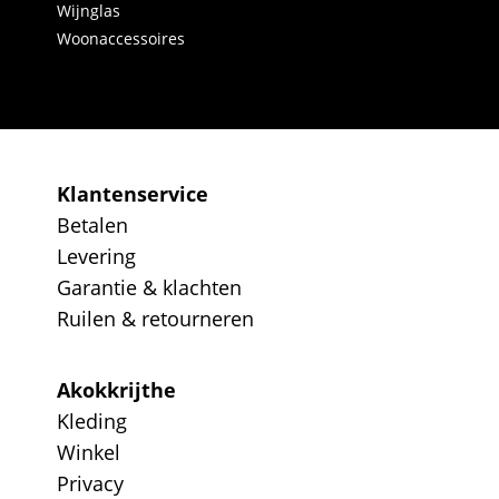
Wijnglas
Woonaccessoires
Klantenservice
Betalen
Levering
Garantie & klachten
Ruilen & retourneren
Akokkrijthe
Kleding
Winkel
Privacy