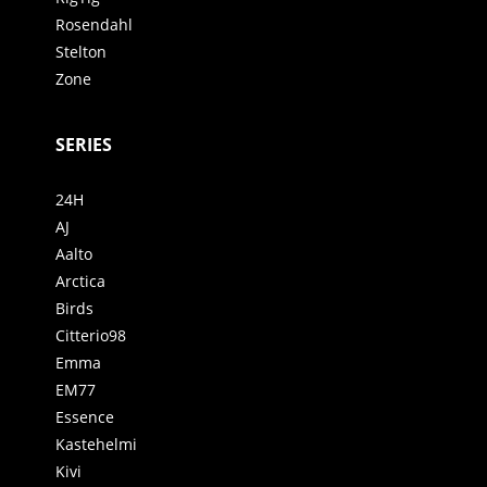
Rosendahl
Stelton
Zone
SERIES
24H
AJ
Aalto
Arctica
Birds
Citterio98
Emma
EM77
Essence
Kastehelmi
Kivi