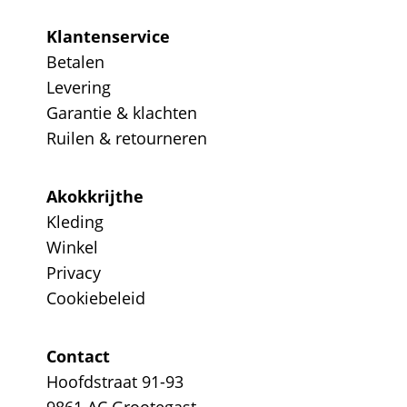
Klantenservice
Betalen
Levering
Garantie & klachten
Ruilen & retourneren
Akokkrijthe
Kleding
Winkel
Privacy
Cookiebeleid
Contact
Hoofdstraat 91-93