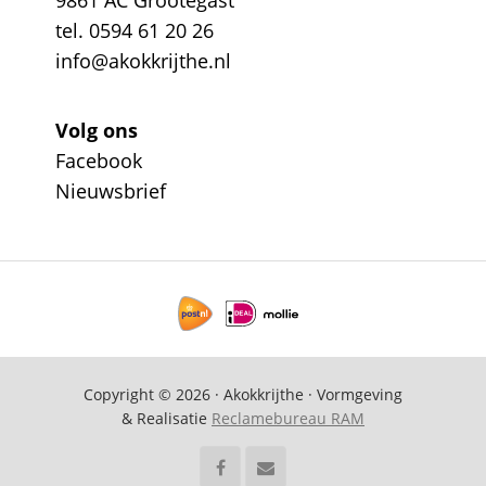
9861 AC Grootegast
tel. 0594 61 20 26
info@akokkrijthe.nl
Volg ons
Facebook
Nieuwsbrief
Copyright © 2026 · Akokkrijthe · Vormgeving
& Realisatie
Reclamebureau RAM