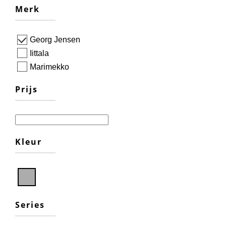
Merk
Georg Jensen
Iittala
Marimekko
Prijs
Kleur
Series