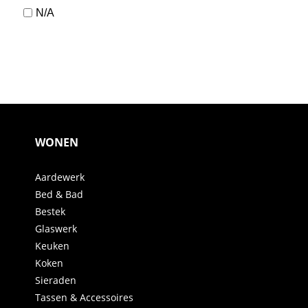
N/A
WONEN
Aardewerk
Bed & Bad
Bestek
Glaswerk
Keuken
Koken
Sieraden
Tassen & Accessoires