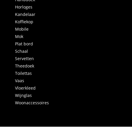
Horloges
Kandelaar
Koffiekop
Mobile
Mok
Plat bord
Schaal
Servetten
Theedoek
Toilettas
Vaas
Vloerkleed
Wijnglas
Woonaccessoires