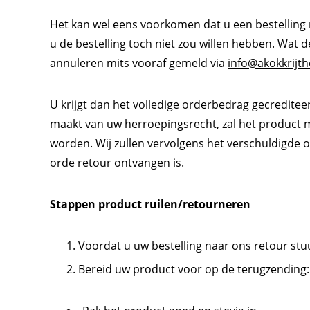
Het kan wel eens voorkomen dat u een bestelling r
u de bestelling toch niet zou willen hebben. Wat d
annuleren mits vooraf gemeld via
info@akokkrijth
U krijgt dan het volledige orderbedrag gecreditee
maakt van uw herroepingsrecht, zal het product 
worden. Wij zullen vervolgens het verschuldigde
orde retour ontvangen is.
Stappen product ruilen/retourneren
Voordat u uw bestelling naar ons retour stuu
Bereid uw product voor op de terugzending: