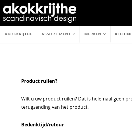
AKOKKRIJTHE
ASSORTIMENT
MERKEN
KLEDIN
Product ruilen?
Wilt u uw product ruilen? Dat is helemaal geen 
terugzending van het product.
Bedenktijd/retour